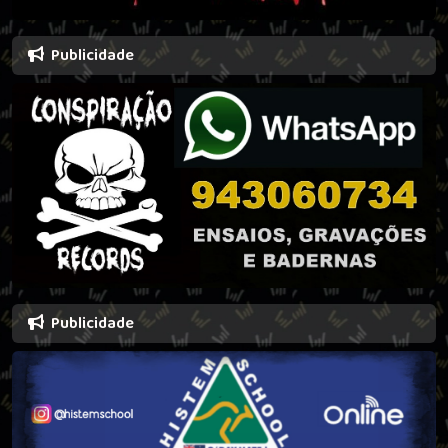
Publicidade
Publicidade