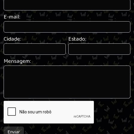
E-mail:
Cidade:
Estado:
Mensagem:
Enviar