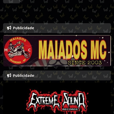
Publicidade
Publicidade