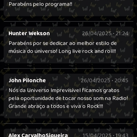
Parabéns pelo programa!!
Hunter Wekson
26/04/2025 • 21:24
Parabéns por se dedicar ao melhor estilo de
música do universo! Long live rock and roll!!
John Pilonche
26/04/2025 • 20:45
Nós da Universo Imprevisível ficamos gratos
pela oportunidade de tocar nosso som na Radio!
Grande abraço a todos e viva o Rock!!!
Alex CarvalhoSiqueira
15/04/2025 • 19:43