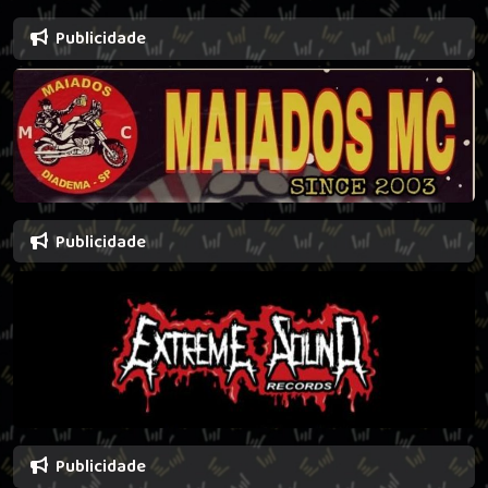
Publicidade
Publicidade
Publicidade