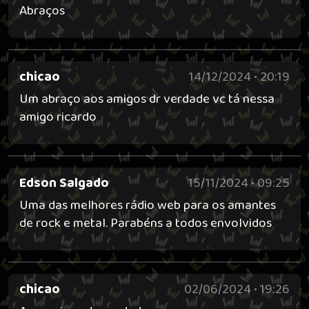
Abraços
chicao
14/12/2024 • 20:19
Um abraço aos amigos dr verdade vc tá nessa
amigo ricardo
Edson Salgado
15/11/2024 • 09:25
Uma das melhores rádio web para os amantes
de rock e metal. Parabéns a todos envolvidos
chicao
02/06/2024 • 19:26