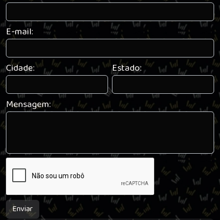
E-mail:
Cidade:
Estado:
Mensagem:
Enviar