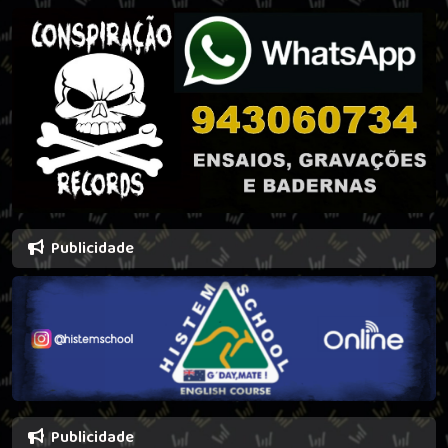
Publicidade
Publicidade