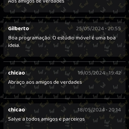
Aos amigos de verdades
Gilberto
25/05/2024 • 20:55
Boa programação. O estúdio móvel é uma boa
ideia.
chicao
19/05/2024 • 19:42
Abraço aos amigos de verdades
chicao
18/05/2024 • 20:14
Salve a todos amigos e parceiros