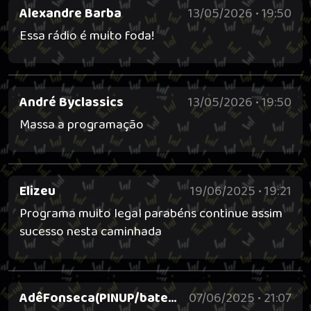
Alexandre Barba
13/05/2026 • 19:50
Essa rádio é muito foda!
André Byclassics
13/05/2026 • 19:50
Massa a programação
Elizeu
19/06/2025 • 19:21
Programa muito legal parabéns continue assim
sucesso nesta caminhada
AdêFonseca(PINUP/batera)
07/06/2025 • 21:07