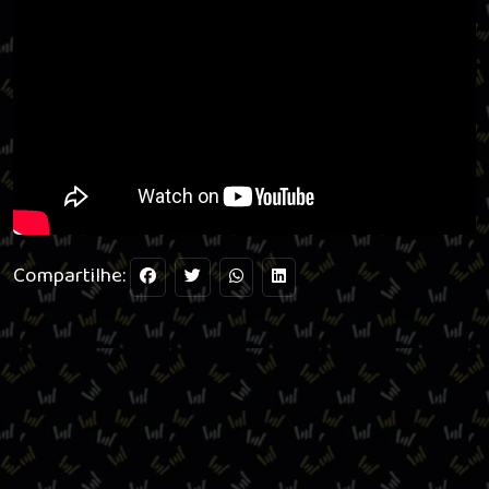
Compartilhe: