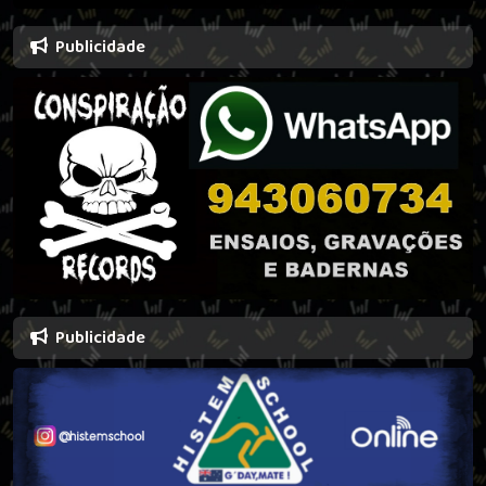
Publicidade
Publicidade