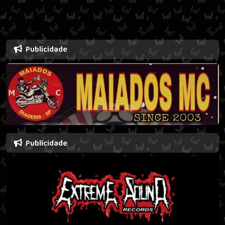
Publicidade
Publicidade